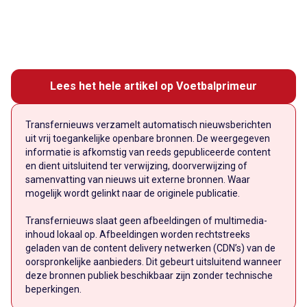
Lees het hele artikel op Voetbalprimeur
Transfernieuws verzamelt automatisch nieuwsberichten
uit vrij toegankelijke openbare bronnen. De weergegeven
informatie is afkomstig van reeds gepubliceerde content
en dient uitsluitend ter verwijzing, doorverwijzing of
samenvatting van nieuws uit externe bronnen. Waar
mogelijk wordt gelinkt naar de originele publicatie.
Transfernieuws slaat geen afbeeldingen of multimedia-
inhoud lokaal op. Afbeeldingen worden rechtstreeks
geladen van de content delivery netwerken (CDN’s) van de
oorspronkelijke aanbieders. Dit gebeurt uitsluitend wanneer
deze bronnen publiek beschikbaar zijn zonder technische
beperkingen.