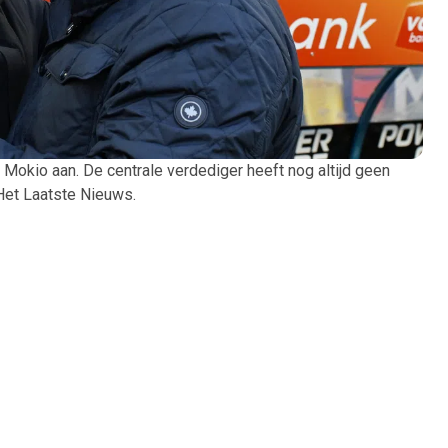
 Mokio aan. De centrale verdediger heeft nog altijd geen
 Het Laatste Nieuws.