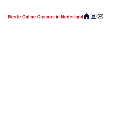
Beste Online Casinos in Nederland