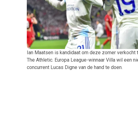
Ian Maatsen is kandidaat om deze zomer verkocht t
The Athletic. Europa League-winnaar Villa wil een 
concurrent Lucas Digne van de hand te doen.