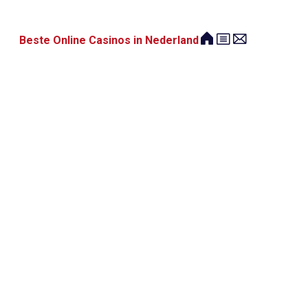
Beste Online Casinos in Nederland