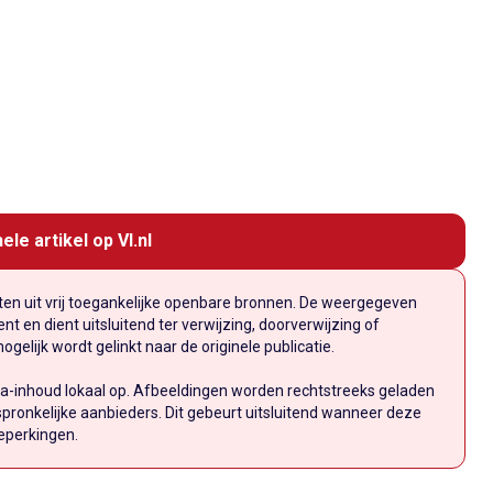
ele artikel op VI.nl
n uit vrij toegankelijke openbare bronnen. De weergegeven
t en dient uitsluitend ter verwijzing, doorverwijzing of
elijk wordt gelinkt naar de originele publicatie.
a-inhoud lokaal op. Afbeeldingen worden rechtstreeks geladen
pronkelijke aanbieders. Dit gebeurt uitsluitend wanneer deze
eperkingen.