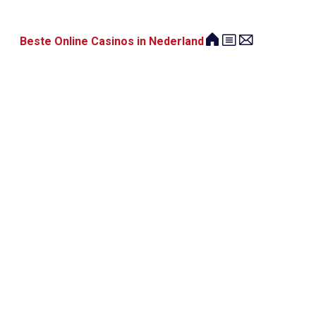
Beste Online Casinos in Nederland