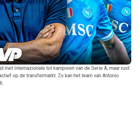
jd met Internazionale tot kampioen van de Serie A, maar rust
 actief op de transfermarkt. Zo kan het team van Antonio
6.