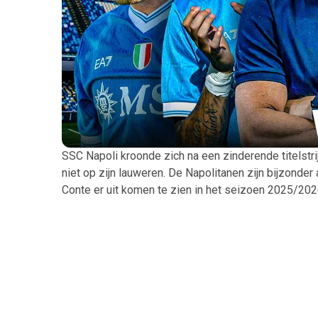
SSC Napoli kroonde zich na een zinderende titelstri
niet op zijn lauweren. De Napolitanen zijn bijzonder
Conte er uit komen te zien in het seizoen 2025/202