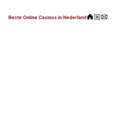
Beste Online Casinos in Nederland