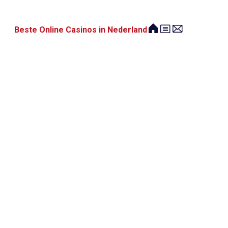
Beste Online Casinos in Nederland