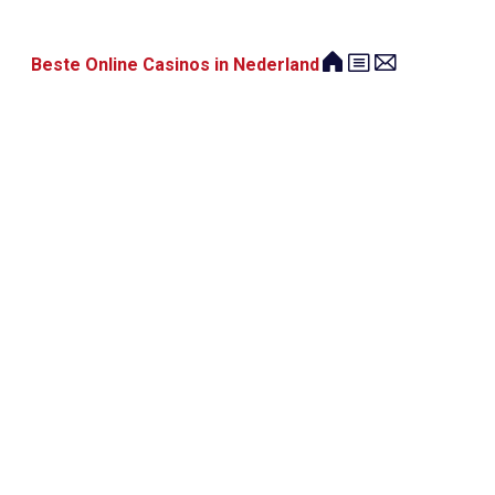
Beste Online Casinos in Nederland