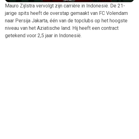
Mauro Zijlstra vervolgt zijn carrière in Indonesië. De 21-
jarige spits heeft de overstap gemaakt van FC Volendam
naar Persija Jakarta, één van de topclubs op het hoogste
niveau van het Aziatische land. Hij heeft een contract
getekend voor 2,5 jaar in Indonesië.