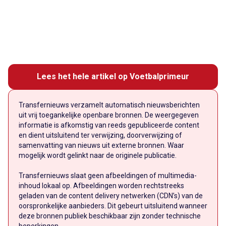
Lees het hele artikel op Voetbalprimeur
Transfernieuws verzamelt automatisch nieuwsberichten
uit vrij toegankelijke openbare bronnen. De weergegeven
informatie is afkomstig van reeds gepubliceerde content
en dient uitsluitend ter verwijzing, doorverwijzing of
samenvatting van nieuws uit externe bronnen. Waar
mogelijk wordt gelinkt naar de originele publicatie.
Transfernieuws slaat geen afbeeldingen of multimedia-
inhoud lokaal op. Afbeeldingen worden rechtstreeks
geladen van de content delivery netwerken (CDN’s) van de
oorspronkelijke aanbieders. Dit gebeurt uitsluitend wanneer
deze bronnen publiek beschikbaar zijn zonder technische