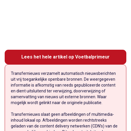
Lees het hele artikel op Voetbalprimeur
Transfernieuws verzamelt automatisch nieuwsberichten
uit vrij toegankelijke openbare bronnen. De weergegeven
informatie is afkomstig van reeds gepubliceerde content
en dient uitsluitend ter verwijzing, doorverwijzing of
samenvatting van nieuws uit externe bronnen. Waar
mogelijk wordt gelinkt naar de originele publicatie.
Transfernieuws slaat geen afbeeldingen of multimedia-
inhoud lokaal op. Afbeeldingen worden rechtstreeks
geladen van de content delivery netwerken (CDN’s) van de