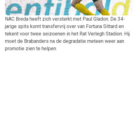
NAC Breda heeft zich versterkt met Paul Gladon. De 34-
jarige spits komt transfervrij over van Fortuna Sittard en
tekent voor twee seizoenen in het Rat Verlegh Stadion. Hij
moet de Brabanders na de degradatie meteen weer aan
promotie zien te helpen.