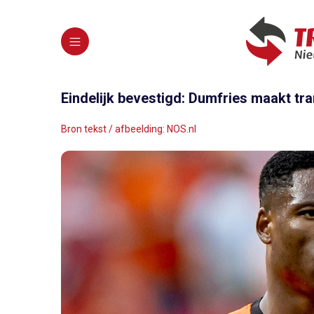
Eindelijk bevestigd: Dumfries maakt tr
Bron tekst / afbeelding: NOS.nl