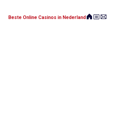
Beste Online Casinos in Nederland