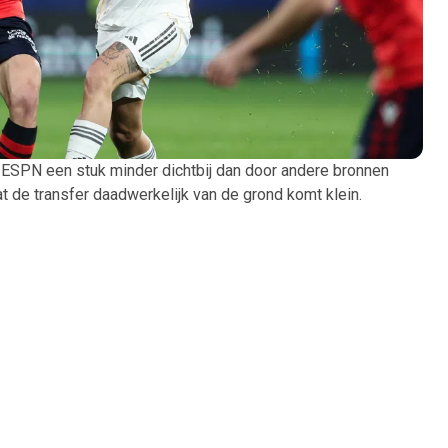
 ESPN een stuk minder dichtbij dan door andere bronnen
t de transfer daadwerkelijk van de grond komt klein.