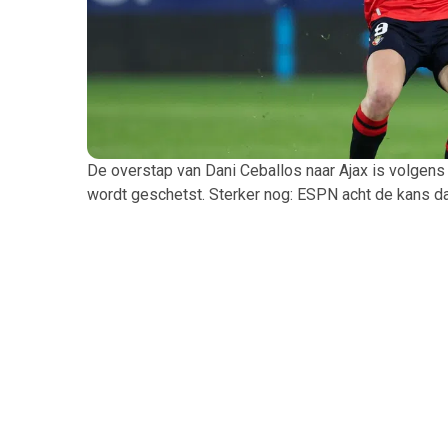
De overstap van Dani Ceballos naar Ajax is volgens
wordt geschetst. Sterker nog: ESPN acht de kans da