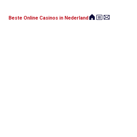
Beste Online Casinos in Nederland