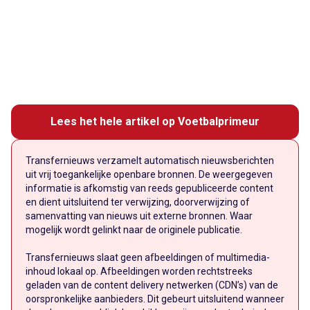
Lees het hele artikel op Voetbalprimeur
Transfernieuws verzamelt automatisch nieuwsberichten
uit vrij toegankelijke openbare bronnen. De weergegeven
informatie is afkomstig van reeds gepubliceerde content
en dient uitsluitend ter verwijzing, doorverwijzing of
samenvatting van nieuws uit externe bronnen. Waar
mogelijk wordt gelinkt naar de originele publicatie.
Transfernieuws slaat geen afbeeldingen of multimedia-
inhoud lokaal op. Afbeeldingen worden rechtstreeks
geladen van de content delivery netwerken (CDN’s) van de
oorspronkelijke aanbieders. Dit gebeurt uitsluitend wanneer