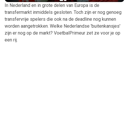
In Nederland en in grote delen van Europa is de
transfermarkt inmiddels gesloten. Toch zijn er nog genoeg
transfervrije spelers die ook na de deadline nog kunnen
worden aangetrokken. Welke Nederlandse 'buitenkansjes'
zijn er nog op de markt? VoetbalPrimeur zet ze voor je op
een rij.