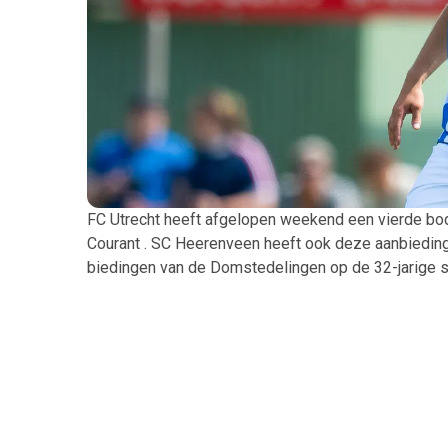
FC Utrecht heeft afgelopen weekend een vierde bo
Courant . SC Heerenveen heeft ook deze aanbieding
biedingen van de Domstedelingen op de 32-jarige 