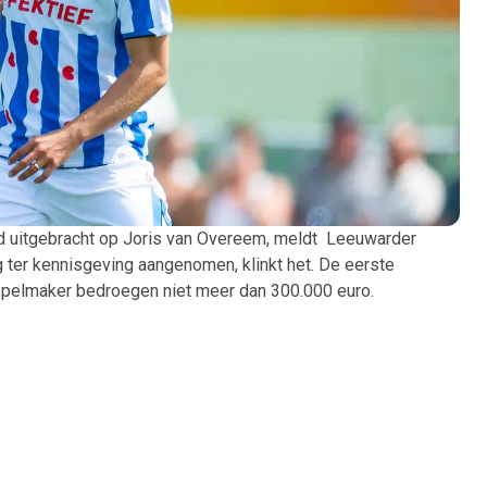
d uitgebracht op Joris van Overeem, meldt Leeuwarder
 ter kennisgeving aangenomen, klinkt het. De eerste
spelmaker bedroegen niet meer dan 300.000 euro.