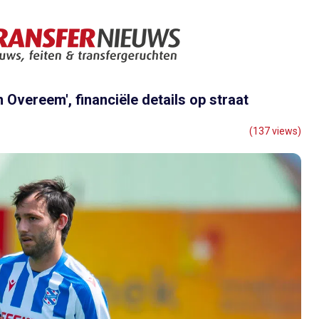
 Overeem', financiële details op straat
(137 views)