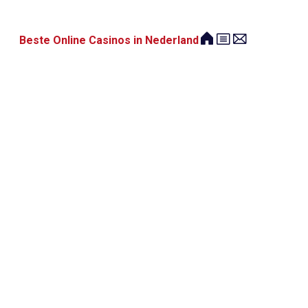
Beste Online Casinos in Nederland