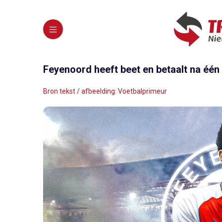
Feyenoord heeft beet en betaalt na één
Bron tekst / afbeelding: Voetbalprimeur