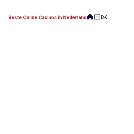
Beste Online Casinos in Nederland