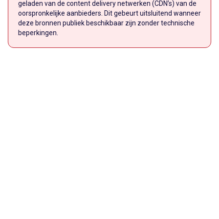
geladen van de content delivery netwerken (CDN’s) van de
oorspronkelijke aanbieders. Dit gebeurt uitsluitend wanneer
deze bronnen publiek beschikbaar zijn zonder technische
beperkingen.