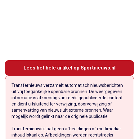
Lees het hele artikel op Sportnieuws.nl
Transfernieuws verzamelt automatisch nieuwsberichten
uit vrij toegankelijke openbare bronnen. De weergegeven
informatie is afkomstig van reeds gepubliceerde content
en dient uitsluitend ter verwijzing, doorverwijzing of
samenvatting van nieuws uit externe bronnen. Waar
mogelijk wordt gelinkt naar de originele publicatie.
Transfernieuws slaat geen afbeeldingen of multimedia-
inhoud lokaal op. Afbeeldingen worden rechtstreeks