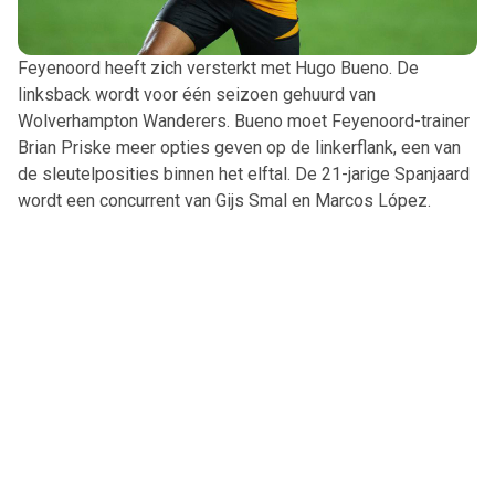
Feyenoord heeft zich versterkt met Hugo Bueno. De
linksback wordt voor één seizoen gehuurd van
Wolverhampton Wanderers. Bueno moet Feyenoord-trainer
Brian Priske meer opties geven op de linkerflank, een van
de sleutelposities binnen het elftal. De 21-jarige Spanjaard
wordt een concurrent van Gijs Smal en Marcos López.