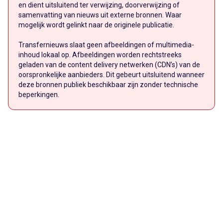
en dient uitsluitend ter verwijzing, doorverwijzing of
samenvatting van nieuws uit externe bronnen. Waar
mogelijk wordt gelinkt naar de originele publicatie.
Transfernieuws slaat geen afbeeldingen of multimedia-
inhoud lokaal op. Afbeeldingen worden rechtstreeks
geladen van de content delivery netwerken (CDN’s) van de
oorspronkelijke aanbieders. Dit gebeurt uitsluitend wanneer
deze bronnen publiek beschikbaar zijn zonder technische
beperkingen.