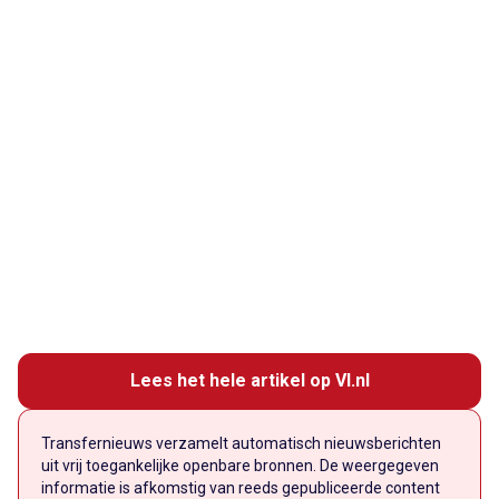
Lees het hele artikel op VI.nl
Transfernieuws verzamelt automatisch nieuwsberichten
uit vrij toegankelijke openbare bronnen. De weergegeven
informatie is afkomstig van reeds gepubliceerde content