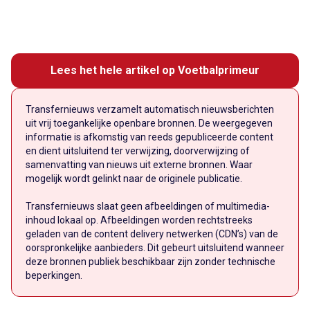
Lees het hele artikel op Voetbalprimeur
Transfernieuws verzamelt automatisch nieuwsberichten
uit vrij toegankelijke openbare bronnen. De weergegeven
informatie is afkomstig van reeds gepubliceerde content
en dient uitsluitend ter verwijzing, doorverwijzing of
samenvatting van nieuws uit externe bronnen. Waar
mogelijk wordt gelinkt naar de originele publicatie.
Transfernieuws slaat geen afbeeldingen of multimedia-
inhoud lokaal op. Afbeeldingen worden rechtstreeks
geladen van de content delivery netwerken (CDN’s) van de
oorspronkelijke aanbieders. Dit gebeurt uitsluitend wanneer
deze bronnen publiek beschikbaar zijn zonder technische
beperkingen.