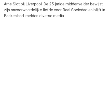
Arne Slot bij Liverpool. De 25-jarige middenvelder bewijst
zijn onvoorwaardelijke liefde voor Real Sociedad en blijft in
Baskenland, melden diverse media.