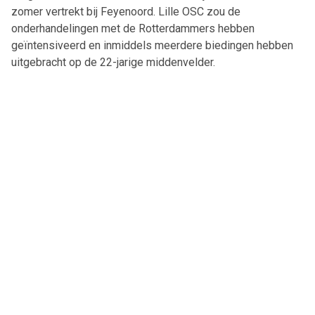
zomer vertrekt bij Feyenoord. Lille OSC zou de
onderhandelingen met de Rotterdammers hebben
geïntensiveerd en inmiddels meerdere biedingen hebben
uitgebracht op de 22-jarige middenvelder.