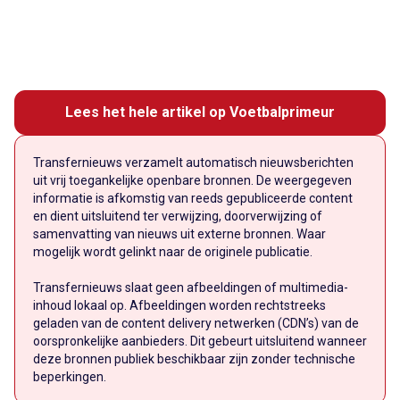
Lees het hele artikel op Voetbalprimeur
Transfernieuws verzamelt automatisch nieuwsberichten
uit vrij toegankelijke openbare bronnen. De weergegeven
informatie is afkomstig van reeds gepubliceerde content
en dient uitsluitend ter verwijzing, doorverwijzing of
samenvatting van nieuws uit externe bronnen. Waar
mogelijk wordt gelinkt naar de originele publicatie.
Transfernieuws slaat geen afbeeldingen of multimedia-
inhoud lokaal op. Afbeeldingen worden rechtstreeks
geladen van de content delivery netwerken (CDN’s) van de
oorspronkelijke aanbieders. Dit gebeurt uitsluitend wanneer
deze bronnen publiek beschikbaar zijn zonder technische
beperkingen.