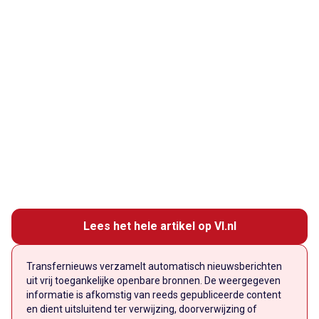
Lees het hele artikel op VI.nl
Transfernieuws verzamelt automatisch nieuwsberichten
uit vrij toegankelijke openbare bronnen. De weergegeven
informatie is afkomstig van reeds gepubliceerde content
en dient uitsluitend ter verwijzing, doorverwijzing of