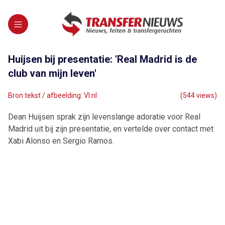
Huijsen bij presentatie: 'Real Madrid is de
club van mijn leven'
Bron tekst / afbeelding: VI.nl
(544 views)
Dean Huijsen sprak zijn levenslange adoratie voor Real
Madrid uit bij zijn presentatie, en vertelde over contact met
Xabi Alonso en Sergio Ramos.