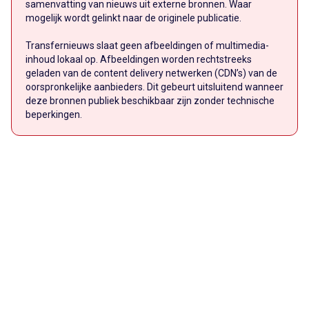
samenvatting van nieuws uit externe bronnen. Waar
mogelijk wordt gelinkt naar de originele publicatie.
Transfernieuws slaat geen afbeeldingen of multimedia-
inhoud lokaal op. Afbeeldingen worden rechtstreeks
geladen van de content delivery netwerken (CDN’s) van de
oorspronkelijke aanbieders. Dit gebeurt uitsluitend wanneer
deze bronnen publiek beschikbaar zijn zonder technische
beperkingen.