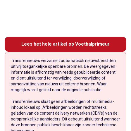
Lees het hele artikel op Voetbalprimeur
Transfernieuws verzamelt automatisch nieuwsberichten
uit vrij toegankelijke openbare bronnen. De weergegeven
informatie is afkomstig van reeds gepubliceerde content
en dient uitsluitend ter verwijzing, doorverwijzing of
samenvatting van nieuws uit externe bronnen. Waar
mogelijk wordt gelinkt naar de originele publicatie.
Transfernieuws slaat geen afbeeldingen of multimedia-
inhoud lokaal op. Afbeeldingen worden rechtstreeks
geladen van de content delivery netwerken (CDN’s) van de
oorspronkelijke aanbieders. Dit gebeurt uitsluitend wanneer
deze bronnen publiek beschikbaar zijn zonder technische
beperkingen.