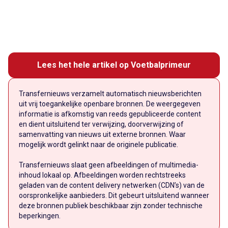
Lees het hele artikel op Voetbalprimeur
Transfernieuws verzamelt automatisch nieuwsberichten
uit vrij toegankelijke openbare bronnen. De weergegeven
informatie is afkomstig van reeds gepubliceerde content
en dient uitsluitend ter verwijzing, doorverwijzing of
samenvatting van nieuws uit externe bronnen. Waar
mogelijk wordt gelinkt naar de originele publicatie.
Transfernieuws slaat geen afbeeldingen of multimedia-
inhoud lokaal op. Afbeeldingen worden rechtstreeks
geladen van de content delivery netwerken (CDN’s) van de
oorspronkelijke aanbieders. Dit gebeurt uitsluitend wanneer
deze bronnen publiek beschikbaar zijn zonder technische
beperkingen.