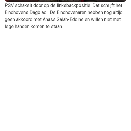
PSV schakelt door op de linksbackpositie. Dat schrijft het
Eindhovens Dagblad . De Eindhovenaren hebben nog altijd
geen akkoord met Anass Salah-Eddine en willen niet met
lege handen komen te staan.