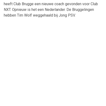
heeft Club Brugge een nieuwe coach gevonden voor Club
NXT. Opnieuw is het een Nederlander. De Bruggelingen
hebben Tim Wolf weggehaald bij Jong PSV.