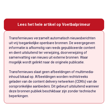
Lees het hele artikel op Voetbalprimeur
Transfernieuws verzamelt automatisch nieuwsberichten
uit vrij toegankelijke openbare bronnen. De weergegeven
informatie is afkomstig van reeds gepubliceerde content
en dient uitsluitend ter verwijzing, doorverwijzing of
samenvatting van nieuws uit externe bronnen. Waar
mogelijk wordt gelinkt naar de originele publicatie.
Transfernieuws slaat geen afbeeldingen of multimedia-
inhoud lokaal op. Afbeeldingen worden rechtstreeks
geladen van de content delivery netwerken (CDN’s) van de
oorspronkelijke aanbieders. Dit gebeurt uitsluitend wanneer
deze bronnen publiek beschikbaar zijn zonder technische
beperkingen.