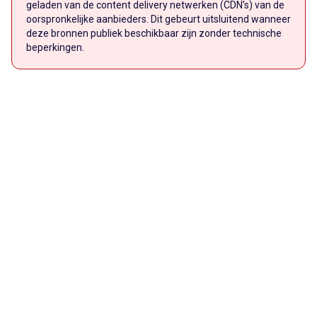
geladen van de content delivery netwerken (CDN’s) van de
oorspronkelijke aanbieders. Dit gebeurt uitsluitend wanneer
deze bronnen publiek beschikbaar zijn zonder technische
beperkingen.