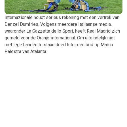
Internazionale houdt serieus rekening met een vertrek van
Denzel Dumfries. Volgens meerdere Italiaanse media,
waaronder La Gazzetta dello Sport, heeft Real Madrid zich
gemeld voor de Oranje-international. Om uiteindelijk niet
met lege handen te staan deed Inter een bod op Marco
Palestra van Atalanta.