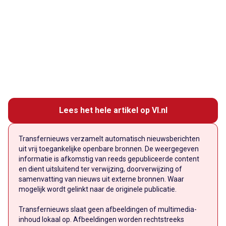
Lees het hele artikel op VI.nl
Transfernieuws verzamelt automatisch nieuwsberichten
uit vrij toegankelijke openbare bronnen. De weergegeven
informatie is afkomstig van reeds gepubliceerde content
en dient uitsluitend ter verwijzing, doorverwijzing of
samenvatting van nieuws uit externe bronnen. Waar
mogelijk wordt gelinkt naar de originele publicatie.
Transfernieuws slaat geen afbeeldingen of multimedia-
inhoud lokaal op. Afbeeldingen worden rechtstreeks