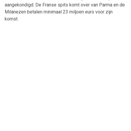
aangekondigd. De Franse spits komt over van Parma en de
Milanezen betalen minimaal 23 miljoen euro voor zijn
komst.