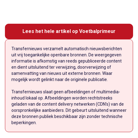
Lees het hele artikel op Voetbalprimeur
Transfernieuws verzamelt automatisch nieuwsberichten
uit vrij toegankelijke openbare bronnen. De weergegeven
informatie is afkomstig van reeds gepubliceerde content
en dient uitsluitend ter verwijzing, doorverwijzing of
samenvatting van nieuws uit externe bronnen. Waar
mogelijk wordt gelinkt naar de originele publicatie.
Transfernieuws slaat geen afbeeldingen of multimedia-
inhoud lokaal op. Afbeeldingen worden rechtstreeks
geladen van de content delivery netwerken (CDN’s) van de
oorspronkelijke aanbieders. Dit gebeurt uitsluitend wanneer
deze bronnen publiek beschikbaar zijn zonder technische
beperkingen.