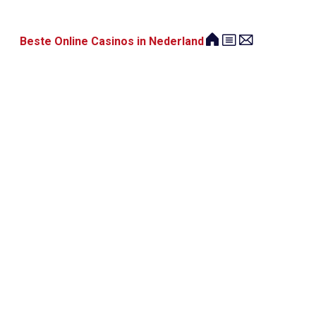
Beste Online Casinos in Nederland