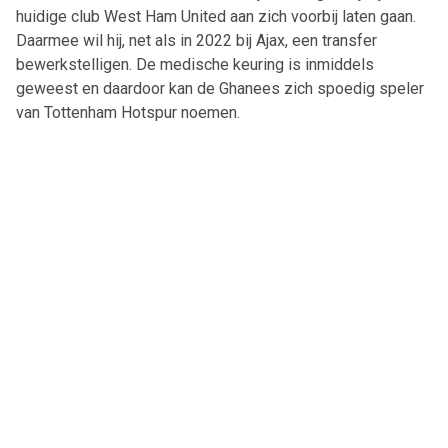
huidige club West Ham United aan zich voorbij laten gaan.
Daarmee wil hij, net als in 2022 bij Ajax, een transfer
bewerkstelligen. De medische keuring is inmiddels
geweest en daardoor kan de Ghanees zich spoedig speler
van Tottenham Hotspur noemen.