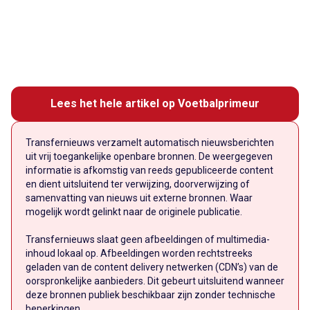
Lees het hele artikel op Voetbalprimeur
Transfernieuws verzamelt automatisch nieuwsberichten
uit vrij toegankelijke openbare bronnen. De weergegeven
informatie is afkomstig van reeds gepubliceerde content
en dient uitsluitend ter verwijzing, doorverwijzing of
samenvatting van nieuws uit externe bronnen. Waar
mogelijk wordt gelinkt naar de originele publicatie.
Transfernieuws slaat geen afbeeldingen of multimedia-
inhoud lokaal op. Afbeeldingen worden rechtstreeks
geladen van de content delivery netwerken (CDN’s) van de
oorspronkelijke aanbieders. Dit gebeurt uitsluitend wanneer
deze bronnen publiek beschikbaar zijn zonder technische
beperkingen.