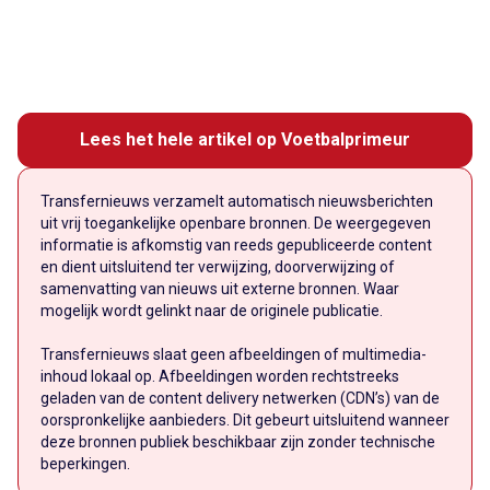
Lees het hele artikel op Voetbalprimeur
Transfernieuws verzamelt automatisch nieuwsberichten
uit vrij toegankelijke openbare bronnen. De weergegeven
informatie is afkomstig van reeds gepubliceerde content
en dient uitsluitend ter verwijzing, doorverwijzing of
samenvatting van nieuws uit externe bronnen. Waar
mogelijk wordt gelinkt naar de originele publicatie.
Transfernieuws slaat geen afbeeldingen of multimedia-
inhoud lokaal op. Afbeeldingen worden rechtstreeks
geladen van de content delivery netwerken (CDN’s) van de
oorspronkelijke aanbieders. Dit gebeurt uitsluitend wanneer
deze bronnen publiek beschikbaar zijn zonder technische
beperkingen.