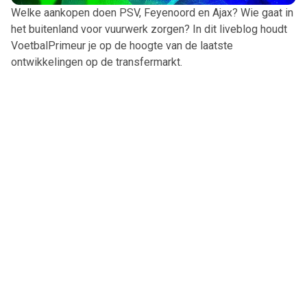
Welke aankopen doen PSV, Feyenoord en Ajax? Wie gaat in
het buitenland voor vuurwerk zorgen? In dit liveblog houdt
VoetbalPrimeur je op de hoogte van de laatste
ontwikkelingen op de transfermarkt.