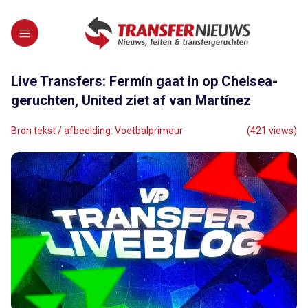
Live Transfers: Fermín gaat in op Chelsea-
geruchten, United ziet af van Martínez
Bron tekst / afbeelding: Voetbalprimeur
(421 views)