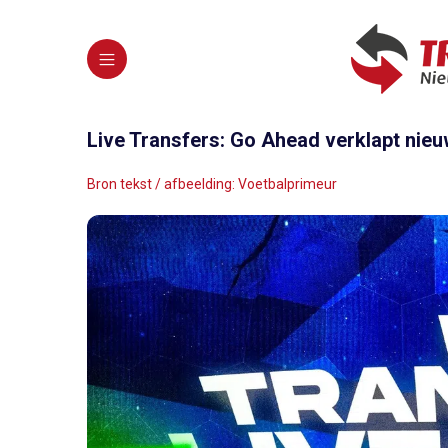
Live Transfers: Go Ahead verklapt nieu
Bron tekst / afbeelding: Voetbalprimeur