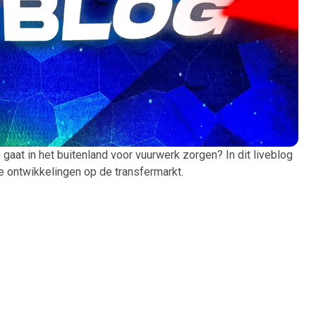
at in het buitenland voor vuurwerk zorgen? In dit liveblog
e ontwikkelingen op de transfermarkt.