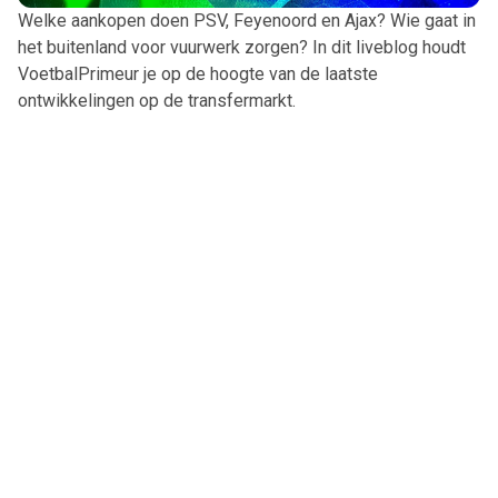
Welke aankopen doen PSV, Feyenoord en Ajax? Wie gaat in
het buitenland voor vuurwerk zorgen? In dit liveblog houdt
VoetbalPrimeur je op de hoogte van de laatste
ontwikkelingen op de transfermarkt.