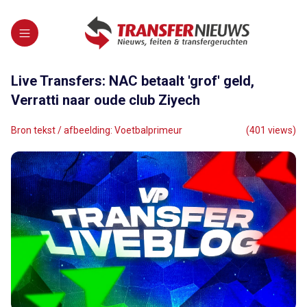
Live Transfers: NAC betaalt 'grof' geld,
Verratti naar oude club Ziyech
Bron tekst / afbeelding: Voetbalprimeur
(401 views)