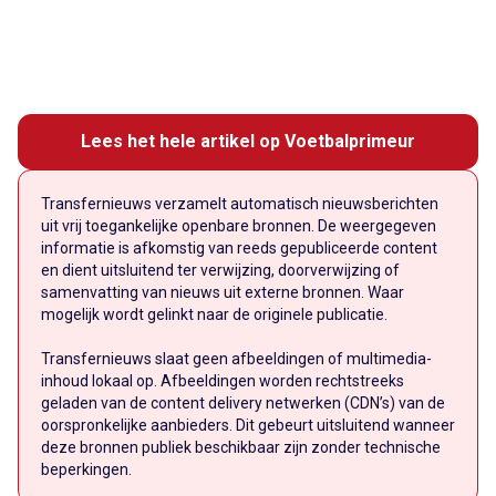
Lees het hele artikel op Voetbalprimeur
Transfernieuws verzamelt automatisch nieuwsberichten
uit vrij toegankelijke openbare bronnen. De weergegeven
informatie is afkomstig van reeds gepubliceerde content
en dient uitsluitend ter verwijzing, doorverwijzing of
samenvatting van nieuws uit externe bronnen. Waar
mogelijk wordt gelinkt naar de originele publicatie.
Transfernieuws slaat geen afbeeldingen of multimedia-
inhoud lokaal op. Afbeeldingen worden rechtstreeks
geladen van de content delivery netwerken (CDN’s) van de
oorspronkelijke aanbieders. Dit gebeurt uitsluitend wanneer
deze bronnen publiek beschikbaar zijn zonder technische
beperkingen.