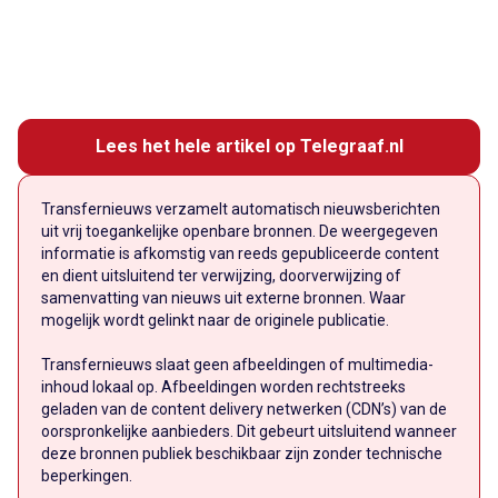
Lees het hele artikel op Telegraaf.nl
Transfernieuws verzamelt automatisch nieuwsberichten
uit vrij toegankelijke openbare bronnen. De weergegeven
informatie is afkomstig van reeds gepubliceerde content
en dient uitsluitend ter verwijzing, doorverwijzing of
samenvatting van nieuws uit externe bronnen. Waar
mogelijk wordt gelinkt naar de originele publicatie.
Transfernieuws slaat geen afbeeldingen of multimedia-
inhoud lokaal op. Afbeeldingen worden rechtstreeks
geladen van de content delivery netwerken (CDN’s) van de
oorspronkelijke aanbieders. Dit gebeurt uitsluitend wanneer
deze bronnen publiek beschikbaar zijn zonder technische
beperkingen.