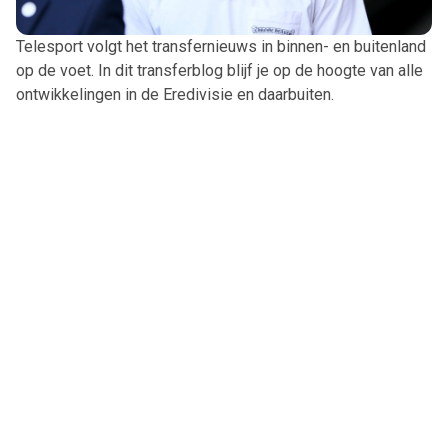
Telesport volgt het transfernieuws in binnen- en buitenland
op de voet. In dit transferblog blijf je op de hoogte van alle
ontwikkelingen in de Eredivisie en daarbuiten.