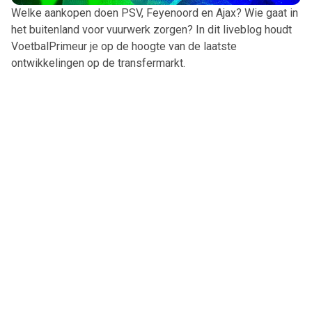
Welke aankopen doen PSV, Feyenoord en Ajax? Wie gaat in
het buitenland voor vuurwerk zorgen? In dit liveblog houdt
VoetbalPrimeur je op de hoogte van de laatste
ontwikkelingen op de transfermarkt.