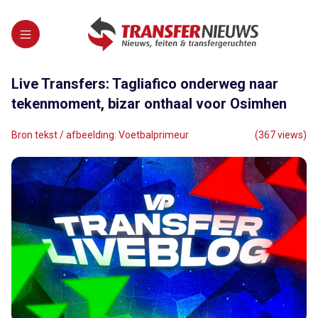
Live Transfers: Tagliafico onderweg naar
tekenmoment, bizar onthaal voor Osimhen
Bron tekst / afbeelding: Voetbalprimeur
(367 views)