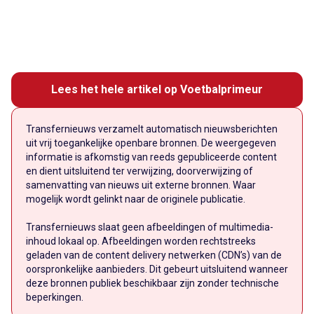
Lees het hele artikel op Voetbalprimeur
Transfernieuws verzamelt automatisch nieuwsberichten
uit vrij toegankelijke openbare bronnen. De weergegeven
informatie is afkomstig van reeds gepubliceerde content
en dient uitsluitend ter verwijzing, doorverwijzing of
samenvatting van nieuws uit externe bronnen. Waar
mogelijk wordt gelinkt naar de originele publicatie.
Transfernieuws slaat geen afbeeldingen of multimedia-
inhoud lokaal op. Afbeeldingen worden rechtstreeks
geladen van de content delivery netwerken (CDN’s) van de
oorspronkelijke aanbieders. Dit gebeurt uitsluitend wanneer
deze bronnen publiek beschikbaar zijn zonder technische
beperkingen.