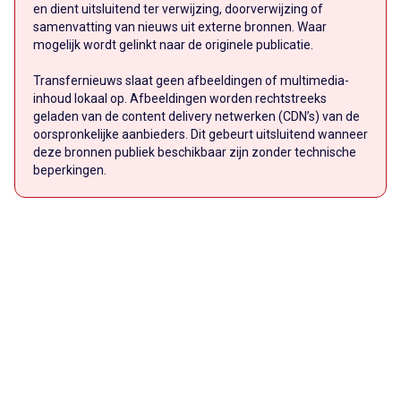
en dient uitsluitend ter verwijzing, doorverwijzing of
samenvatting van nieuws uit externe bronnen. Waar
mogelijk wordt gelinkt naar de originele publicatie.
Transfernieuws slaat geen afbeeldingen of multimedia-
inhoud lokaal op. Afbeeldingen worden rechtstreeks
geladen van de content delivery netwerken (CDN’s) van de
oorspronkelijke aanbieders. Dit gebeurt uitsluitend wanneer
deze bronnen publiek beschikbaar zijn zonder technische
beperkingen.