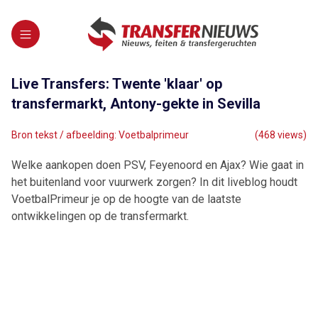
Live Transfers: Twente 'klaar' op
transfermarkt, Antony-gekte in Sevilla
Bron tekst / afbeelding: Voetbalprimeur
(468 views)
Welke aankopen doen PSV, Feyenoord en Ajax? Wie gaat in
het buitenland voor vuurwerk zorgen? In dit liveblog houdt
VoetbalPrimeur je op de hoogte van de laatste
ontwikkelingen op de transfermarkt.