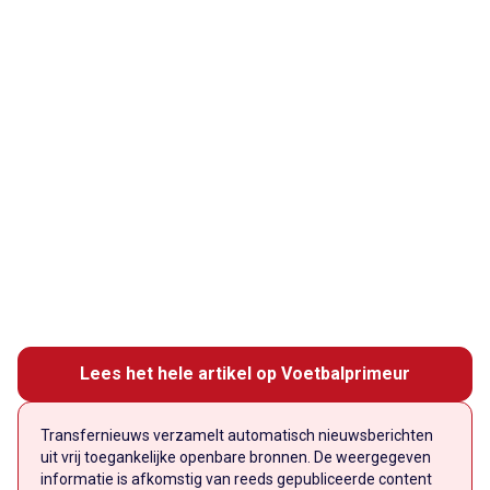
Lees het hele artikel op Voetbalprimeur
Transfernieuws verzamelt automatisch nieuwsberichten
uit vrij toegankelijke openbare bronnen. De weergegeven
informatie is afkomstig van reeds gepubliceerde content