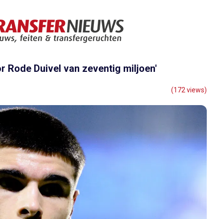
r Rode Duivel van zeventig miljoen'
(172 views)