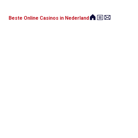
Beste Online Casinos in Nederland