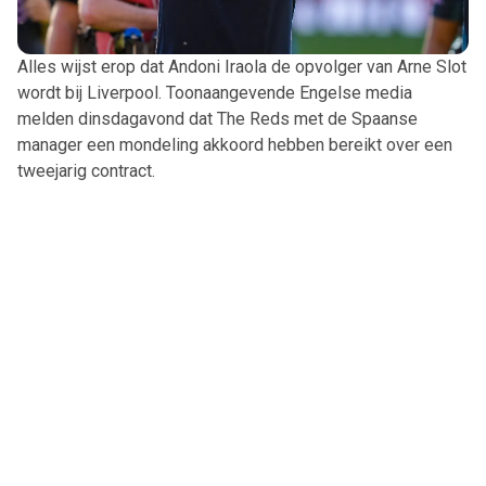
Alles wijst erop dat Andoni Iraola de opvolger van Arne Slot
wordt bij Liverpool. Toonaangevende Engelse media
melden dinsdagavond dat The Reds met de Spaanse
manager een mondeling akkoord hebben bereikt over een
tweejarig contract.