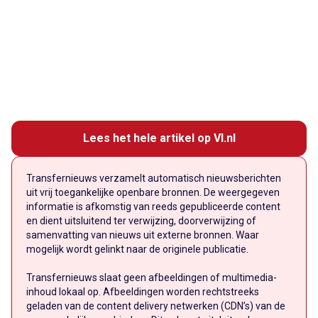
Lees het hele artikel op VI.nl
Transfernieuws verzamelt automatisch nieuwsberichten
uit vrij toegankelijke openbare bronnen. De weergegeven
informatie is afkomstig van reeds gepubliceerde content
en dient uitsluitend ter verwijzing, doorverwijzing of
samenvatting van nieuws uit externe bronnen. Waar
mogelijk wordt gelinkt naar de originele publicatie.
Transfernieuws slaat geen afbeeldingen of multimedia-
inhoud lokaal op. Afbeeldingen worden rechtstreeks
geladen van de content delivery netwerken (CDN’s) van de