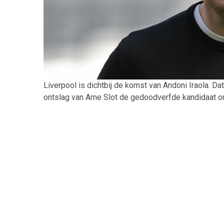
Liverpool is dichtbij de komst van Andoni Iraola. Dat
ontslag van Arne Slot de gedoodverfde kandidaat o