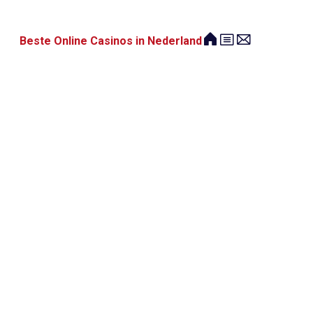
Beste Online Casinos in Nederland