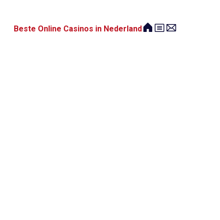
Beste Online Casinos in Nederland