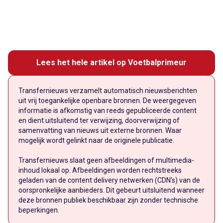
Lees het hele artikel op Voetbalprimeur
Transfernieuws verzamelt automatisch nieuwsberichten
uit vrij toegankelijke openbare bronnen. De weergegeven
informatie is afkomstig van reeds gepubliceerde content
en dient uitsluitend ter verwijzing, doorverwijzing of
samenvatting van nieuws uit externe bronnen. Waar
mogelijk wordt gelinkt naar de originele publicatie.
Transfernieuws slaat geen afbeeldingen of multimedia-
inhoud lokaal op. Afbeeldingen worden rechtstreeks
geladen van de content delivery netwerken (CDN’s) van de
oorspronkelijke aanbieders. Dit gebeurt uitsluitend wanneer
deze bronnen publiek beschikbaar zijn zonder technische
beperkingen.