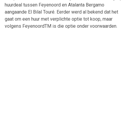
huurdeal tussen Feyenoord en Atalanta Bergamo
aangaande El Bilal Touré. Eerder werd al bekend dat het
gaat om een huur met verplichte optie tot koop, maar
volgens FeyenoordTM is die optie onder voorwaarden.