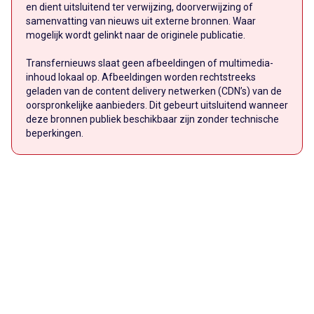
en dient uitsluitend ter verwijzing, doorverwijzing of
samenvatting van nieuws uit externe bronnen. Waar
mogelijk wordt gelinkt naar de originele publicatie.
Transfernieuws slaat geen afbeeldingen of multimedia-
inhoud lokaal op. Afbeeldingen worden rechtstreeks
geladen van de content delivery netwerken (CDN’s) van de
oorspronkelijke aanbieders. Dit gebeurt uitsluitend wanneer
deze bronnen publiek beschikbaar zijn zonder technische
beperkingen.