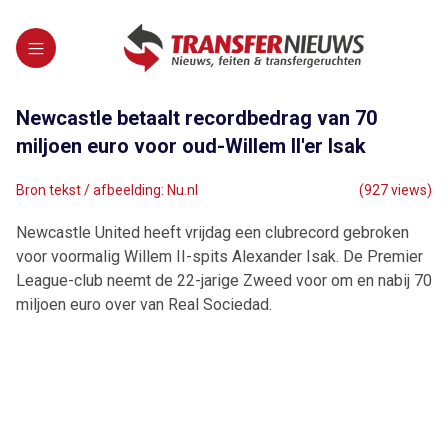
Newcastle betaalt recordbedrag van 70
miljoen euro voor oud-Willem II'er Isak
Bron tekst / afbeelding: Nu.nl
(927 views)
Newcastle United heeft vrijdag een clubrecord gebroken
voor voormalig Willem II-spits Alexander Isak. De Premier
League-club neemt de 22-jarige Zweed voor om en nabij 70
miljoen euro over van Real Sociedad.