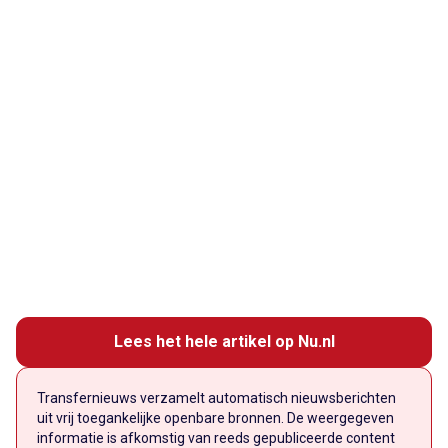
Lees het hele artikel op Nu.nl
Transfernieuws verzamelt automatisch nieuwsberichten
uit vrij toegankelijke openbare bronnen. De weergegeven
informatie is afkomstig van reeds gepubliceerde content