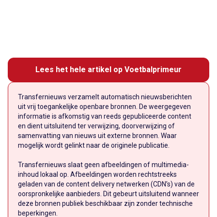
Lees het hele artikel op Voetbalprimeur
Transfernieuws verzamelt automatisch nieuwsberichten
uit vrij toegankelijke openbare bronnen. De weergegeven
informatie is afkomstig van reeds gepubliceerde content
en dient uitsluitend ter verwijzing, doorverwijzing of
samenvatting van nieuws uit externe bronnen. Waar
mogelijk wordt gelinkt naar de originele publicatie.
Transfernieuws slaat geen afbeeldingen of multimedia-
inhoud lokaal op. Afbeeldingen worden rechtstreeks
geladen van de content delivery netwerken (CDN’s) van de
oorspronkelijke aanbieders. Dit gebeurt uitsluitend wanneer
deze bronnen publiek beschikbaar zijn zonder technische
beperkingen.