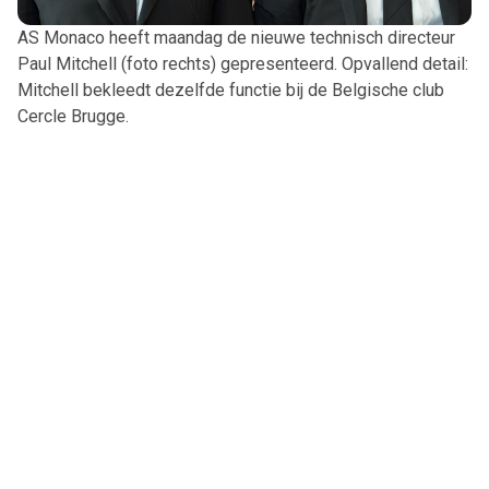
AS Monaco heeft maandag de nieuwe technisch directeur
Paul Mitchell (foto rechts) gepresenteerd. Opvallend detail:
Mitchell bekleedt dezelfde functie bij de Belgische club
Cercle Brugge.