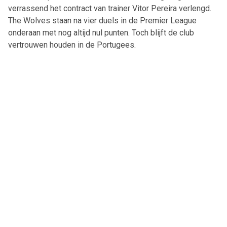
verrassend het contract van trainer Vitor Pereira verlengd.
The Wolves staan na vier duels in de Premier League
onderaan met nog altijd nul punten. Toch blijft de club
vertrouwen houden in de Portugees.