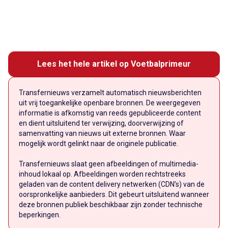
Lees het hele artikel op Voetbalprimeur
Transfernieuws verzamelt automatisch nieuwsberichten
uit vrij toegankelijke openbare bronnen. De weergegeven
informatie is afkomstig van reeds gepubliceerde content
en dient uitsluitend ter verwijzing, doorverwijzing of
samenvatting van nieuws uit externe bronnen. Waar
mogelijk wordt gelinkt naar de originele publicatie.
Transfernieuws slaat geen afbeeldingen of multimedia-
inhoud lokaal op. Afbeeldingen worden rechtstreeks
geladen van de content delivery netwerken (CDN’s) van de
oorspronkelijke aanbieders. Dit gebeurt uitsluitend wanneer
deze bronnen publiek beschikbaar zijn zonder technische
beperkingen.