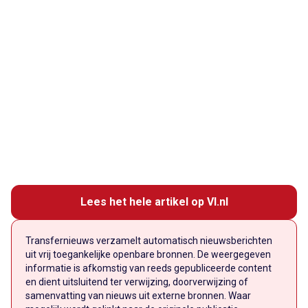
Lees het hele artikel op VI.nl
Transfernieuws verzamelt automatisch nieuwsberichten
uit vrij toegankelijke openbare bronnen. De weergegeven
informatie is afkomstig van reeds gepubliceerde content
en dient uitsluitend ter verwijzing, doorverwijzing of
samenvatting van nieuws uit externe bronnen. Waar