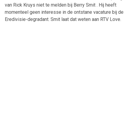
van Rick Kruys niet te melden bij Berry Smit . Hij heeft
momenteel geen interesse in de ontstane vacature bij de
Eredivisie-degradant. Smit laat dat weten aan RTV Love.