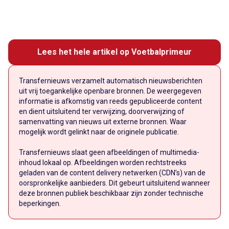
Lees het hele artikel op Voetbalprimeur
Transfernieuws verzamelt automatisch nieuwsberichten
uit vrij toegankelijke openbare bronnen. De weergegeven
informatie is afkomstig van reeds gepubliceerde content
en dient uitsluitend ter verwijzing, doorverwijzing of
samenvatting van nieuws uit externe bronnen. Waar
mogelijk wordt gelinkt naar de originele publicatie.
Transfernieuws slaat geen afbeeldingen of multimedia-
inhoud lokaal op. Afbeeldingen worden rechtstreeks
geladen van de content delivery netwerken (CDN’s) van de
oorspronkelijke aanbieders. Dit gebeurt uitsluitend wanneer
deze bronnen publiek beschikbaar zijn zonder technische
beperkingen.