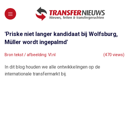
'Priske niet langer kandidaat bij Wolfsburg,
Müller wordt ingepalmd'
Bron tekst / afbeelding: VI.nl
(470 views)
In dit blog houden we alle ontwikkelingen op de
internationale transfermarkt bij.