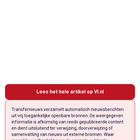
Lees het hele artikel op VI.nl
Transfernieuws verzamelt automatisch nieuwsberichten
uit vrij toegankelijke openbare bronnen. De weergegeven
informatie is afkomstig van reeds gepubliceerde content
en dient uitsluitend ter verwijzing, doorverwijzing of
samenvatting van nieuws uit externe bronnen. Waar