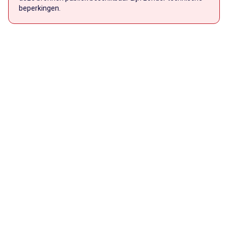
beperkingen.