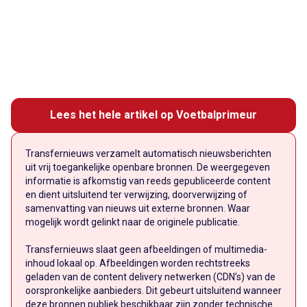
Lees het hele artikel op Voetbalprimeur
Transfernieuws verzamelt automatisch nieuwsberichten
uit vrij toegankelijke openbare bronnen. De weergegeven
informatie is afkomstig van reeds gepubliceerde content
en dient uitsluitend ter verwijzing, doorverwijzing of
samenvatting van nieuws uit externe bronnen. Waar
mogelijk wordt gelinkt naar de originele publicatie.
Transfernieuws slaat geen afbeeldingen of multimedia-
inhoud lokaal op. Afbeeldingen worden rechtstreeks
geladen van de content delivery netwerken (CDN’s) van de
oorspronkelijke aanbieders. Dit gebeurt uitsluitend wanneer
deze bronnen publiek beschikbaar zijn zonder technische