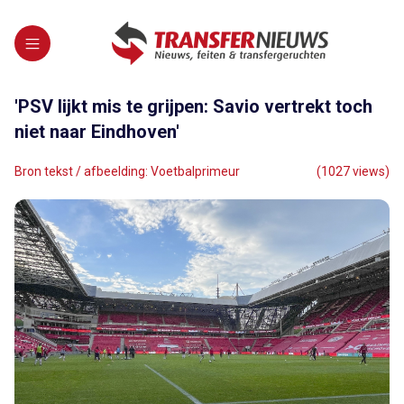
'PSV lijkt mis te grijpen: Savio vertrekt toch
niet naar Eindhoven'
Bron tekst / afbeelding: Voetbalprimeur
(1027 views)