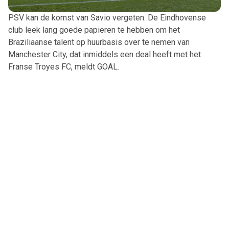
PSV kan de komst van Savio vergeten. De Eindhovense
club leek lang goede papieren te hebben om het
Braziliaanse talent op huurbasis over te nemen van
Manchester City, dat inmiddels een deal heeft met het
Franse Troyes FC, meldt GOAL.