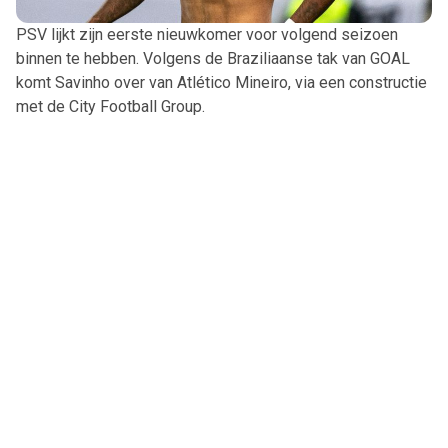
PSV lijkt zijn eerste nieuwkomer voor volgend seizoen
binnen te hebben. Volgens de Braziliaanse tak van GOAL
komt Savinho over van Atlético Mineiro, via een constructie
met de City Football Group.