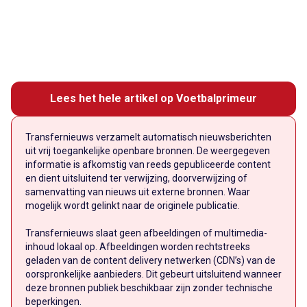
Lees het hele artikel op Voetbalprimeur
Transfernieuws verzamelt automatisch nieuwsberichten
uit vrij toegankelijke openbare bronnen. De weergegeven
informatie is afkomstig van reeds gepubliceerde content
en dient uitsluitend ter verwijzing, doorverwijzing of
samenvatting van nieuws uit externe bronnen. Waar
mogelijk wordt gelinkt naar de originele publicatie.
Transfernieuws slaat geen afbeeldingen of multimedia-
inhoud lokaal op. Afbeeldingen worden rechtstreeks
geladen van de content delivery netwerken (CDN’s) van de
oorspronkelijke aanbieders. Dit gebeurt uitsluitend wanneer
deze bronnen publiek beschikbaar zijn zonder technische
beperkingen.