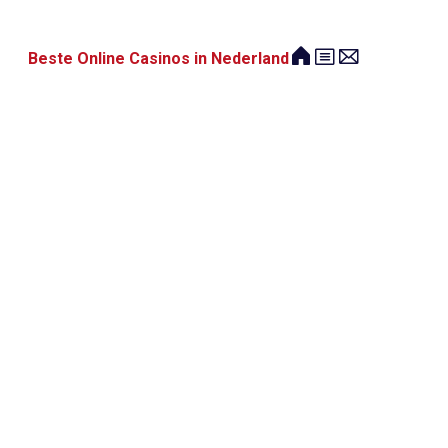
Beste Online Casinos in Nederland