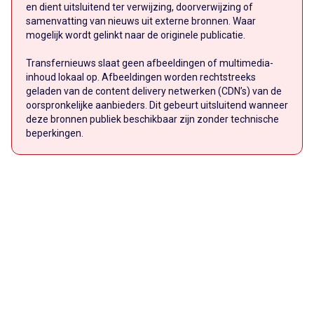
en dient uitsluitend ter verwijzing, doorverwijzing of
samenvatting van nieuws uit externe bronnen. Waar
mogelijk wordt gelinkt naar de originele publicatie.
Transfernieuws slaat geen afbeeldingen of multimedia-
inhoud lokaal op. Afbeeldingen worden rechtstreeks
geladen van de content delivery netwerken (CDN’s) van de
oorspronkelijke aanbieders. Dit gebeurt uitsluitend wanneer
deze bronnen publiek beschikbaar zijn zonder technische
beperkingen.