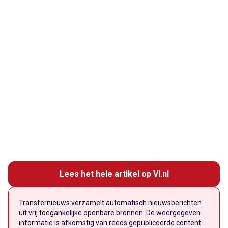
Lees het hele artikel op VI.nl
Transfernieuws verzamelt automatisch nieuwsberichten
uit vrij toegankelijke openbare bronnen. De weergegeven
informatie is afkomstig van reeds gepubliceerde content