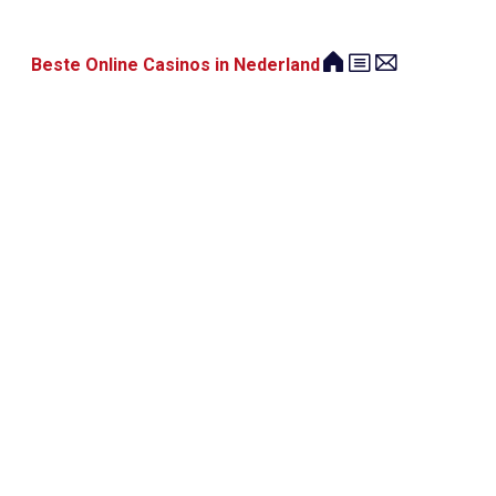
Beste Online Casinos in Nederland