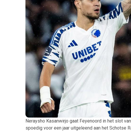
Neraysho Kasanwirjo gaat Feyenoord in het slot van
spoedig voor een jaar uitgeleend aan het Schotse R