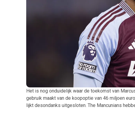
Het is nog onduidelijk waar de toekomst van Marcus
gebruik maakt van de koopoptie van 46 miljoen euro
lijkt desondanks uitgesloten. The Mancunians hebbe