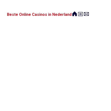
Beste Online Casinos in Nederland