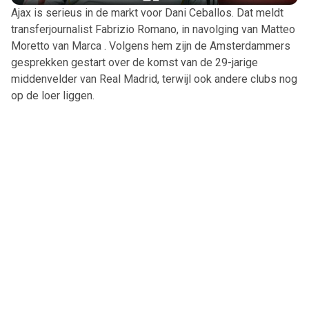
Ajax is serieus in de markt voor Dani Ceballos. Dat meldt
transferjournalist Fabrizio Romano, in navolging van Matteo
Moretto van Marca . Volgens hem zijn de Amsterdammers
gesprekken gestart over de komst van de 29-jarige
middenvelder van Real Madrid, terwijl ook andere clubs nog
op de loer liggen.