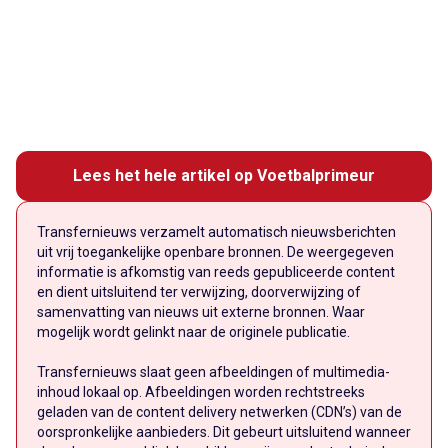
Lees het hele artikel op Voetbalprimeur
Transfernieuws verzamelt automatisch nieuwsberichten
uit vrij toegankelijke openbare bronnen. De weergegeven
informatie is afkomstig van reeds gepubliceerde content
en dient uitsluitend ter verwijzing, doorverwijzing of
samenvatting van nieuws uit externe bronnen. Waar
mogelijk wordt gelinkt naar de originele publicatie.
Transfernieuws slaat geen afbeeldingen of multimedia-
inhoud lokaal op. Afbeeldingen worden rechtstreeks
geladen van de content delivery netwerken (CDN’s) van de
oorspronkelijke aanbieders. Dit gebeurt uitsluitend wanneer